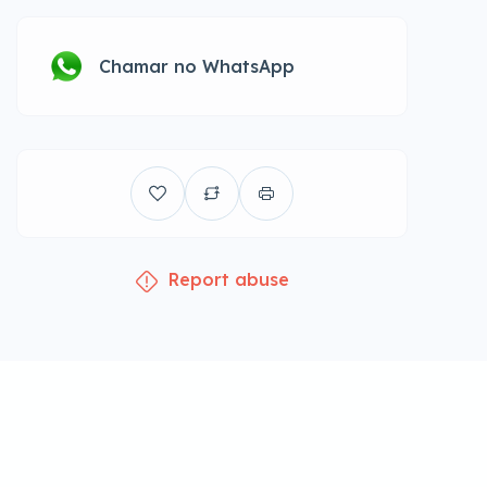
Chamar no WhatsApp
Report abuse