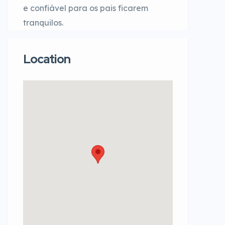
e confiável para os pais ficarem
tranquilos.
Location