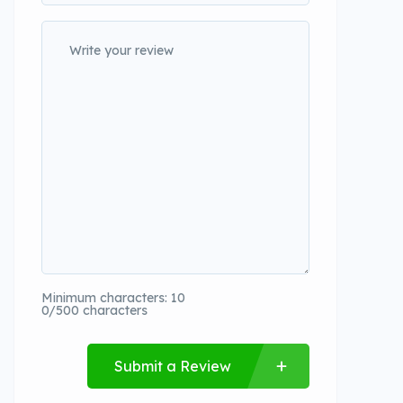
Minimum characters: 10
0/500 characters
Submit a Review