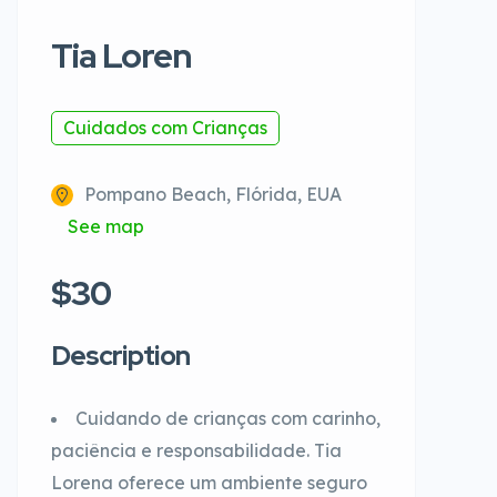
Tia Loren
Cuidados com Crianças
Pompano Beach, Flórida, EUA
See map
$30
Description
Cuidando de crianças com carinho,
paciência e responsabilidade. Tia
Lorena oferece um ambiente seguro