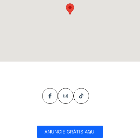
ANUNCIE GRÁTIS AQUI