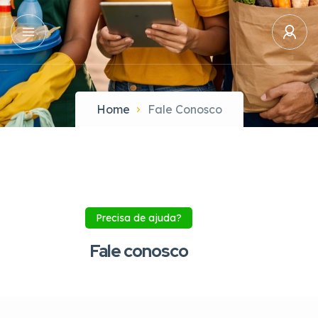
Home
Fale Conosco
Precisa de ajuda?
Fale conosco