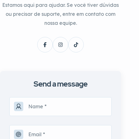
Estamos aqui para ajudar. Se você tiver dúvidas
ou precisar de suporte, entre em contato com
nossa equipe.
Send a message