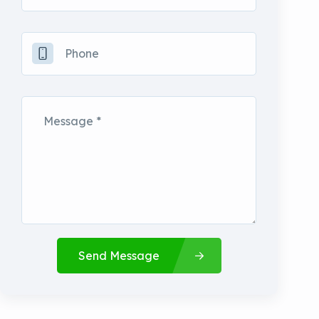
Send Message