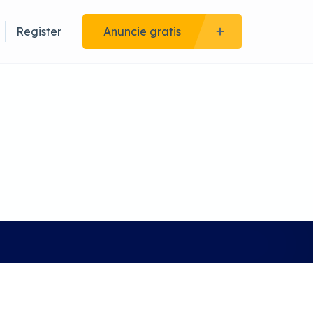
Register
Anuncie gratis