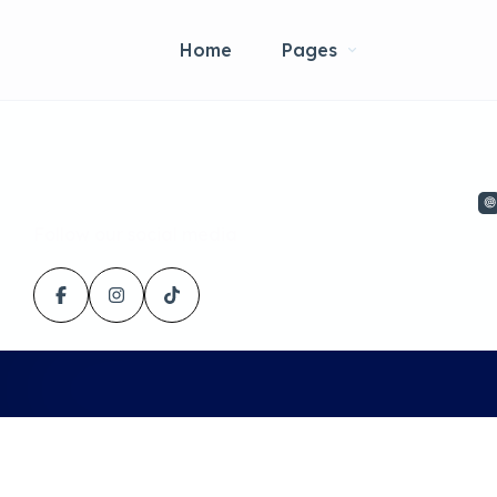
Home
Pages
Follow our social media