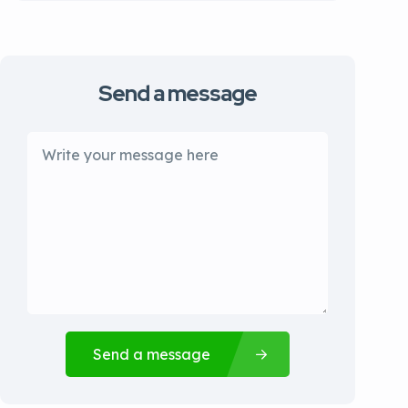
Send a message
Send a message