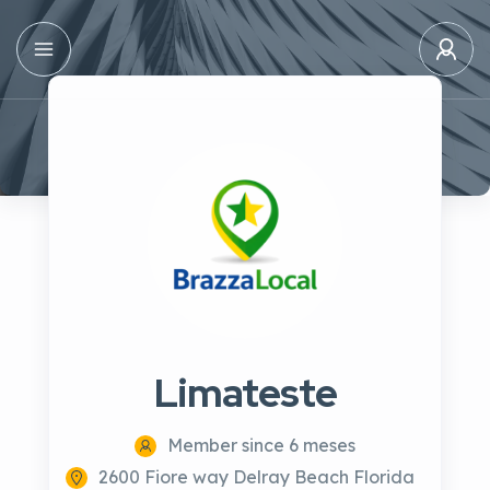
Limateste
Member since 6 meses
2600 Fiore way Delray Beach Florida