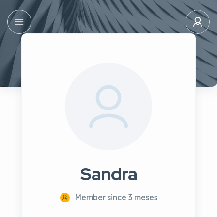
Sandra
Member since 3 meses