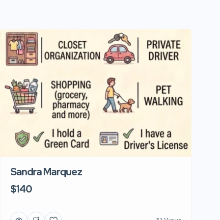
Sandra Marquez
$140